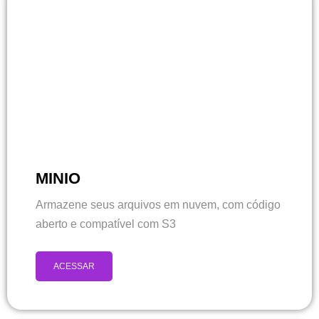
MINIO
Armazene seus arquivos em nuvem, com código
aberto e compatível com S3
ACESSAR