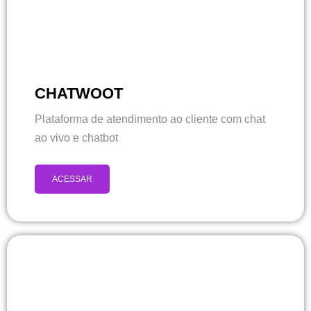
CHATWOOT
Plataforma de atendimento ao cliente com chat
ao vivo e chatbot
ACESSAR