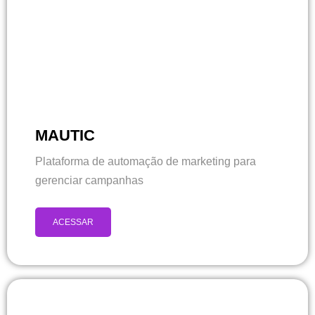
MAUTIC
Plataforma de automação de marketing para
gerenciar campanhas
ACESSAR