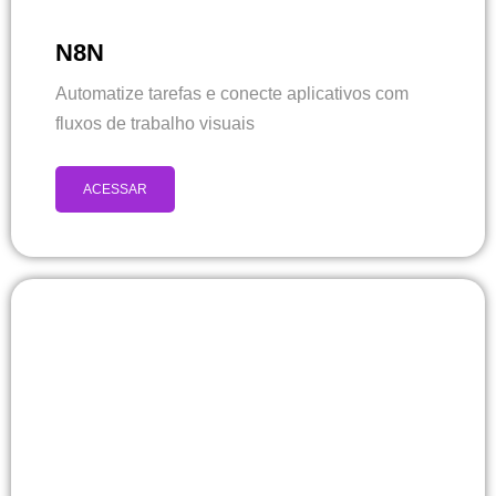
N8N
Automatize tarefas e conecte aplicativos com
fluxos de trabalho visuais
ACESSAR