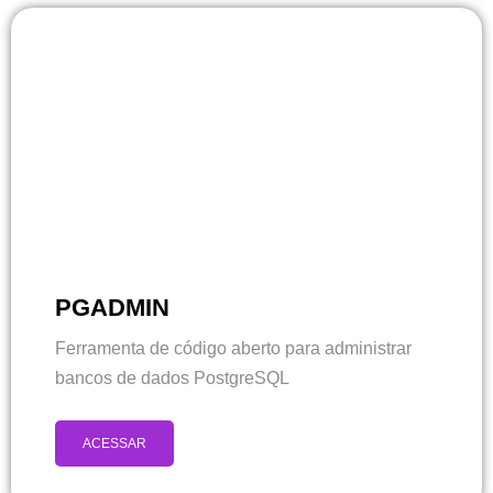
PGADMIN
Ferramenta de código aberto para administrar
bancos de dados PostgreSQL
ACESSAR