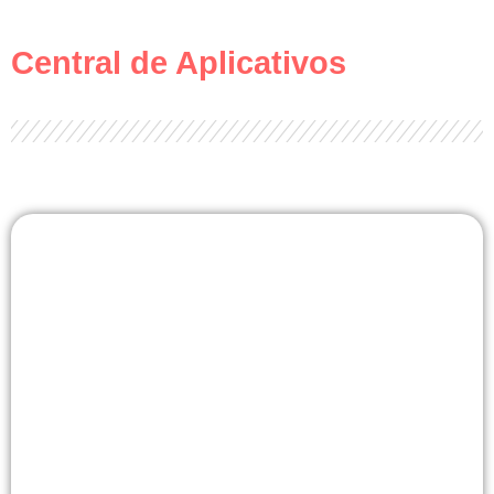
Central de Aplicativos