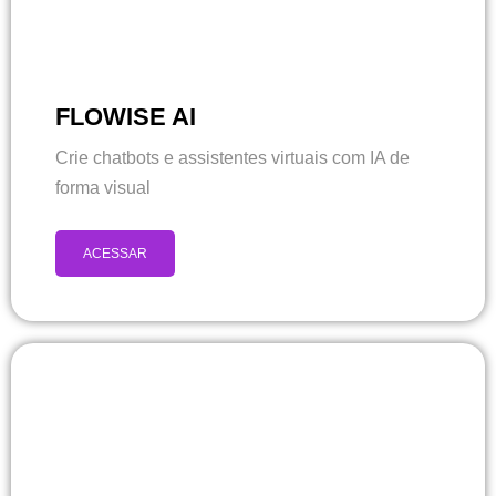
FLOWISE AI
Crie chatbots e assistentes virtuais com IA de
forma visual
ACESSAR