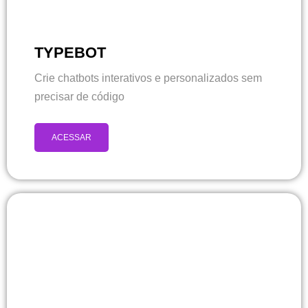
TYPEBOT
Crie chatbots interativos e personalizados sem
precisar de código
ACESSAR