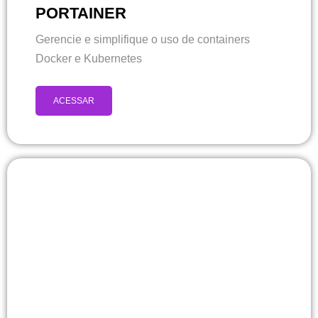
PORTAINER
Gerencie e simplifique o uso de containers
Docker e Kubernetes
ACESSAR