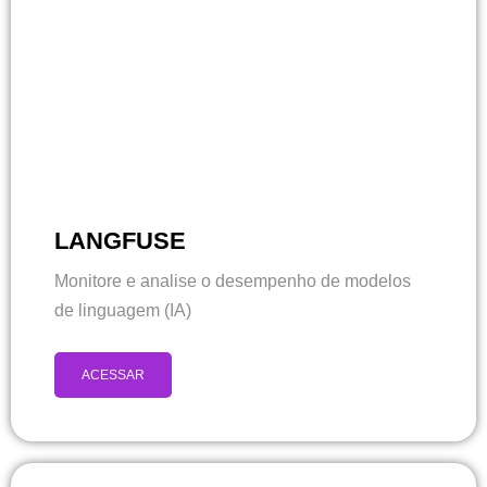
LANGFUSE
Monitore e analise o desempenho de modelos
de linguagem (IA)
ACESSAR