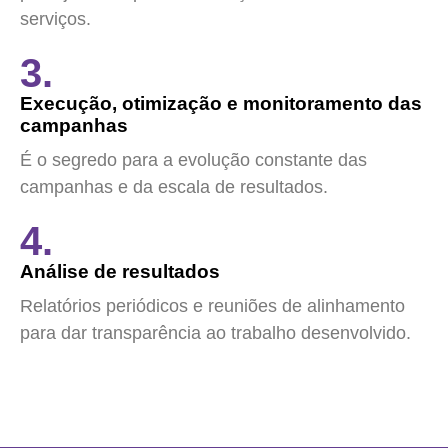
serviços.
3.
Execução, otimização e monitoramento das
campanhas
É o segredo para a evolução constante das
campanhas e da escala de resultados.
4.
Análise de resultados
Relatórios periódicos e reuniões de alinhamento
para dar transparência ao trabalho desenvolvido.