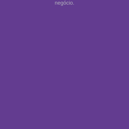
negócio.