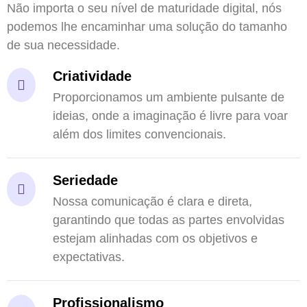
Não importa o seu nível de maturidade digital, nós
podemos lhe encaminhar uma solução do tamanho
de sua necessidade.
Criatividade
Proporcionamos um ambiente pulsante de
ideias, onde a imaginação é livre para voar
além dos limites convencionais.
Seriedade
Nossa comunicação é clara e direta,
garantindo que todas as partes envolvidas
estejam alinhadas com os objetivos e
expectativas.
Profissionalismo