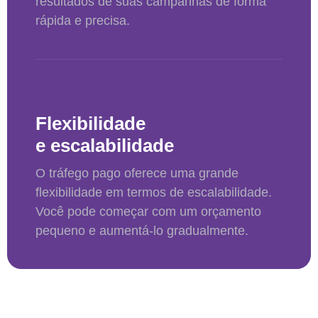
resultados de suas campanhas de forma
rápida e precisa.
Flexibilidade
e escalabilidade
O tráfego pago oferece uma grande
flexibilidade em termos de escalabilidade.
Você pode começar com um orçamento
pequeno e aumentá-lo gradualmente.