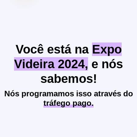
Você está na
Expo
Videira 2024,
e nós
sabemos!
Nós programamos isso através do
tráfego pago.