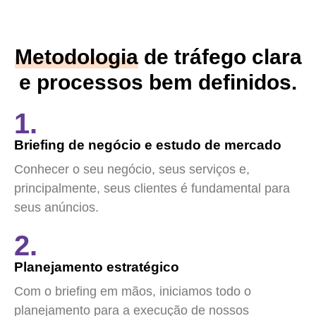
Metodologia
de tráfego clara
e processos bem definidos.
1.
Briefing de negócio e estudo de mercado
Conhecer o seu negócio, seus serviços e,
principalmente, seus clientes é fundamental para
seus anúncios.
2.
Planejamento estratégico
Com o briefing em mãos, iniciamos todo o
planejamento para a execução de nossos