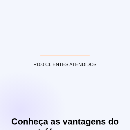
+100 CLIENTES ATENDIDOS
Conheça as vantagens do