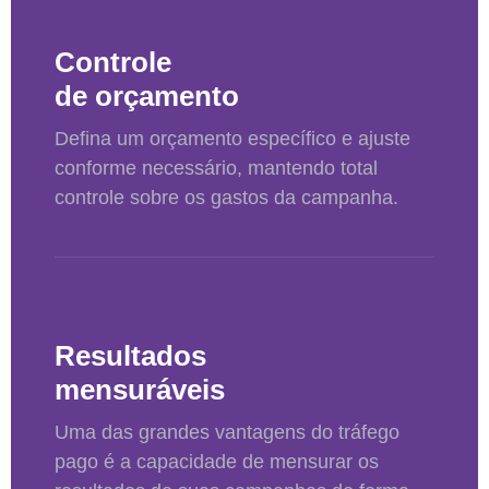
Controle
de orçamento
Defina um orçamento específico e ajuste
conforme necessário, mantendo total
controle sobre os gastos da campanha.
Resultados
mensuráveis
Uma das grandes vantagens do tráfego
pago é a capacidade de mensurar os