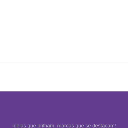
Ideias que brilham, marcas que se destacam!