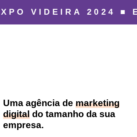
XPO VIDEIRA 2024 ■
Uma agência de
marketing
digital
do tamanho da sua
empresa.